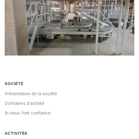
SOCIÉTÉ
Présentation de la société
Domaines d'activité
Ils nous font confiance
ACTIVITÉS