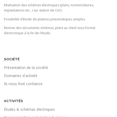
Réalisation des schémas électriques (plans, nomenclatures,
implantations etc…) sur station de CAO.
Possibilité d’étude de platines pneumatiques simples.
Remise des documents schémas, plans au client sous format
électronique à la fin de l’étude.
SOCIÉTÉ
Présentation de la société
Domaines d'activité
Ils nous font confiance
ACTIVITÉS
Études & schémas électriques